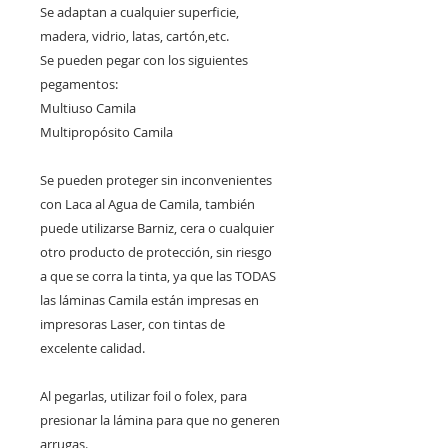
Se adaptan a cualquier superficie,
madera, vidrio, latas, cartón,etc.
Se pueden pegar con los siguientes
pegamentos:
Multiuso Camila
Multipropósito Camila
Se pueden proteger sin inconvenientes
con Laca al Agua de Camila, también
puede utilizarse Barniz, cera o cualquier
otro producto de protección, sin riesgo
a que se corra la tinta, ya que las TODAS
las láminas Camila están impresas en
impresoras Laser, con tintas de
excelente calidad.
Al pegarlas, utilizar foil o folex, para
presionar la lámina para que no generen
arrugas.