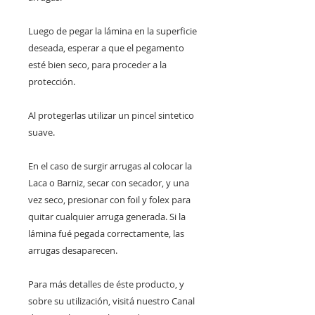
Luego de pegar la lámina en la superficie
deseada, esperar a que el pegamento
esté bien seco, para proceder a la
protección.
Al protegerlas utilizar un pincel sintetico
suave.
En el caso de surgir arrugas al colocar la
Laca o Barniz, secar con secador, y una
vez seco, presionar con foil y folex para
quitar cualquier arruga generada. Si la
lámina fué pegada correctamente, las
arrugas desaparecen.
Para más detalles de éste producto, y
sobre su utilización, visitá nuestro Canal