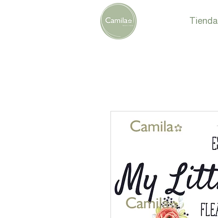
Tienda