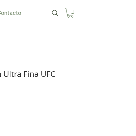
ontacto
 Ultra Fina UFC