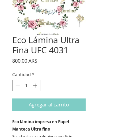
Eco Lámina Ultra
Fina UFC 4031
Precio
800,00 ARS
Cantidad
*
Agregar al carrito
Eco lámina impresa en Papel
Manteca Ultra fino
Se adaptan a cualquier superficie,