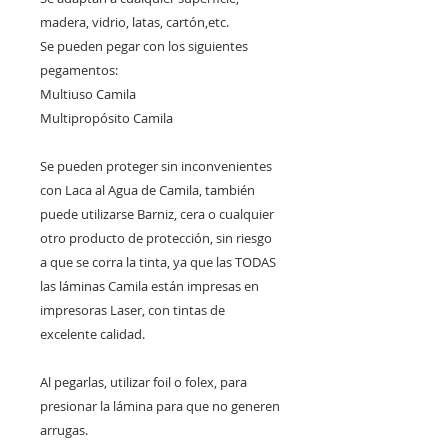
madera, vidrio, latas, cartón,etc.
Se pueden pegar con los siguientes
pegamentos:
Multiuso Camila
Multipropósito Camila
Se pueden proteger sin inconvenientes
con Laca al Agua de Camila, también
puede utilizarse Barniz, cera o cualquier
otro producto de protección, sin riesgo
a que se corra la tinta, ya que las TODAS
las láminas Camila están impresas en
impresoras Laser, con tintas de
excelente calidad.
Al pegarlas, utilizar foil o folex, para
presionar la lámina para que no generen
arrugas.