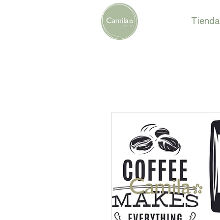
Tienda