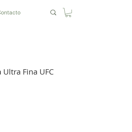
ontacto
 Ultra Fina UFC