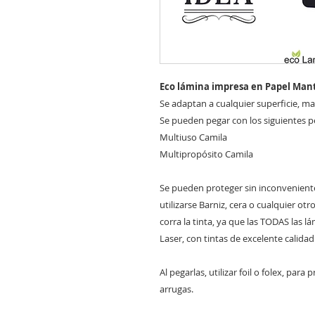
Eco lámina impresa en Papel Mant
Se adaptan a cualquier superficie, made
Se pueden pegar con los siguientes 
Multiuso Camila
Multipropósito Camila
Se pueden proteger sin inconvenient
utilizarse Barniz, cera o cualquier ot
corra la tinta, ya que las TODAS las 
Laser, con tintas de excelente calidad
Al pegarlas, utilizar foil o folex, par
arrugas.