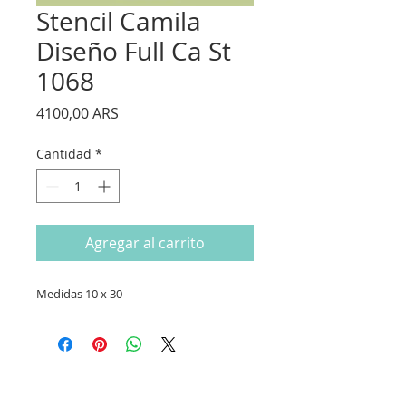
Stencil Camila
Diseño Full Ca St
1068
Precio
4100,00 ARS
Cantidad
*
Agregar al carrito
Medidas 10 x 30
CONTACTANOS