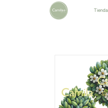
Tienda