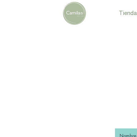
Tienda