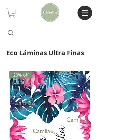
Eco Láminas Ultra Finas
20% off