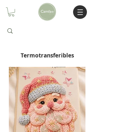
Termotransferibles