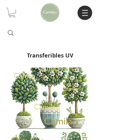
Transferibles UV