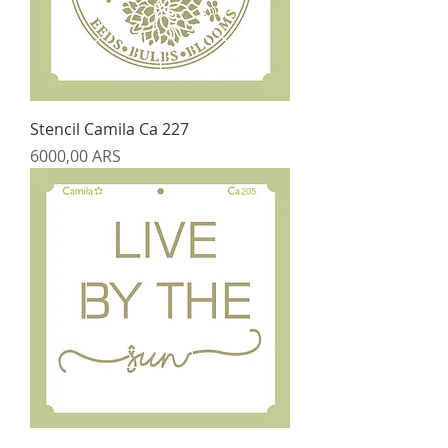
Stencil Camila Ca 227
Precio
6000,00 ARS