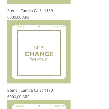
Stencil Camila Ca St 1169
Precio
6000,00 ARS
Stencil Camila Ca St 1170
Precio
6000,00 ARS