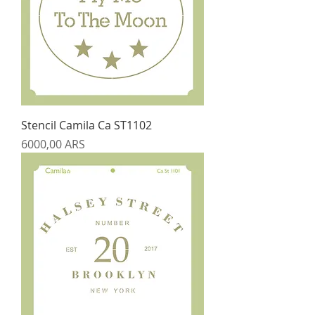
Stencil Camila Ca ST1102
Precio
6000,00 ARS