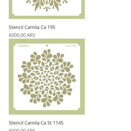
Stencil Camila Ca 195
Precio
6000,00 ARS
Stencil Camila Ca St 1145
Precio
6000,00 ARS