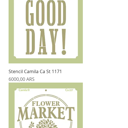
Stencil Camila Ca St 1171
Precio
6000,00 ARS