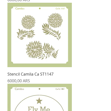
Stencil Camila Ca ST1147
Precio
6000,00 ARS