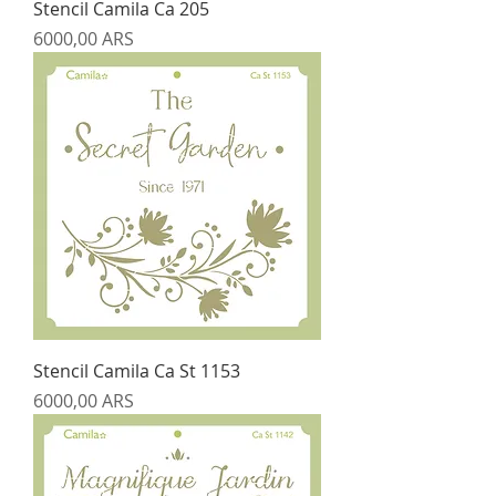
Stencil Camila Ca 205
Precio
6000,00 ARS
Stencil Camila Ca St 1153
Precio
6000,00 ARS