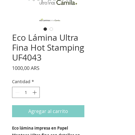
Eco Lámina Ultra
Fina Hot Stamping
UF4043
Precio
1000,00 ARS
Cantidad
*
Agregar al carrito
Eco lámina impresa en Papel