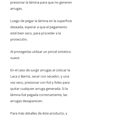
presionar la lámina para que no generen
arrugas.
Luego de pegar la lámina en la superficie
deseada, esperar a que el pegamento
esté bien seco, para proceder a la
protección.
Al protegerlas utilizar un pincel sintetico
suave.
En el caso de surgir arrugas al colocar la
Laca o Barniz, secar con secador, y una
vez seco, presionar con foil y folex para
quitar cualquier arruga generada. Si la
lámina fué pegada correctamente, las
arrugas desaparecen.
Para más detalles de éste producto, y