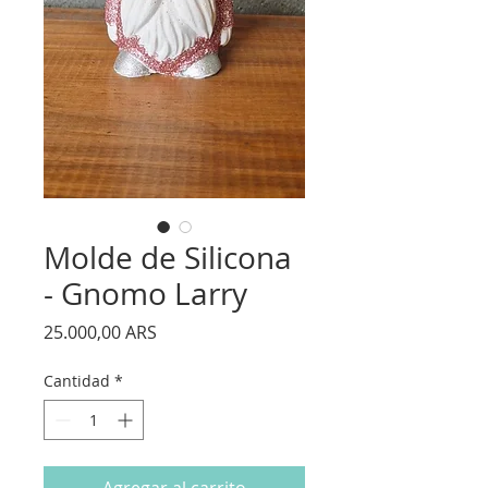
Molde de Silicona
- Gnomo Larry
Precio
25.000,00 ARS
Cantidad
*