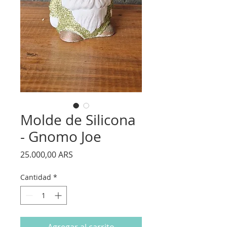
Molde de Silicona
- Gnomo Joe
Precio
25.000,00 ARS
Cantidad
*