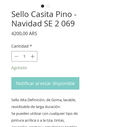
Sello Casita Pino -
Navidad SE 2 069
Precio
4200,00 ARS
Cantidad
*
Agotado
Notificar al estar disponible
Sello Alta Definiciòn, de Goma, lavable,
reutilizable de larga duraciòn.
Se pueden utilizar con cualquier tipo de
pintura acrìlica o a la tiza, tintas,