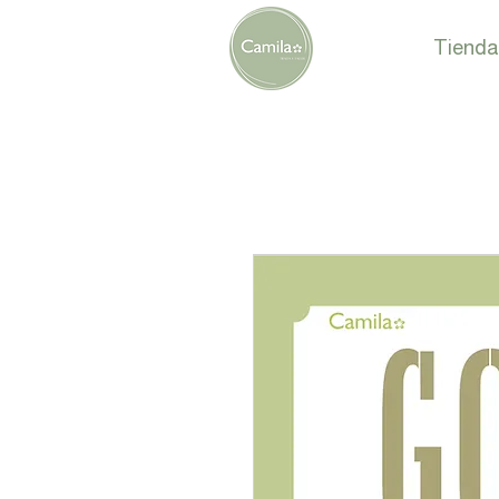
Tienda