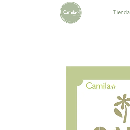
Tienda