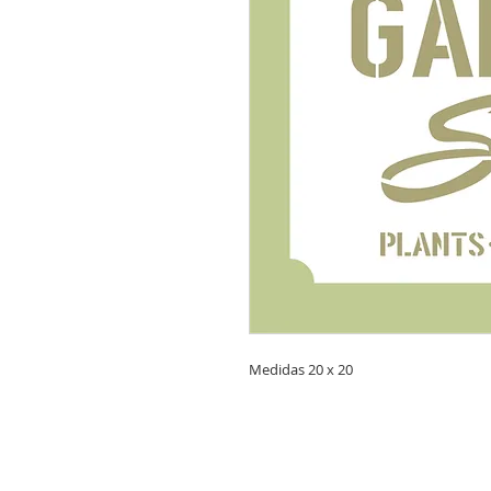
Medidas 20 x 20
CONTACTANOS