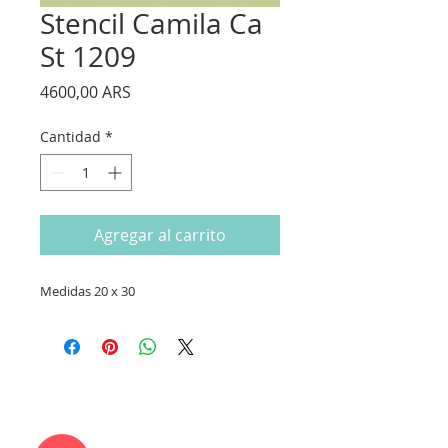
Stencil Camila Ca
St 1209
Precio
4600,00 ARS
Cantidad
*
Agregar al carrito
Medidas 20 x 30
CONTACTANOS