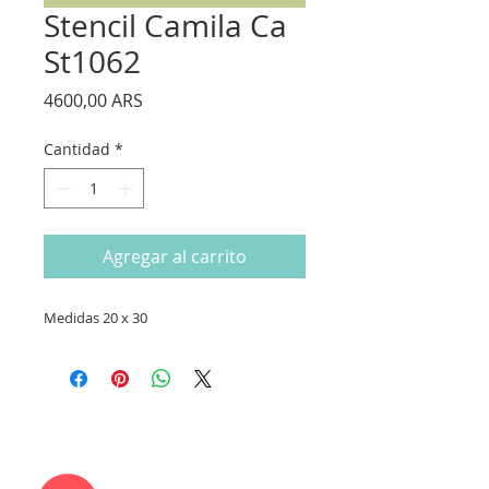
Stencil Camila Ca
St1062
Precio
4600,00 ARS
Cantidad
*
Agregar al carrito
Medidas 20 x 30
CONTACTANOS