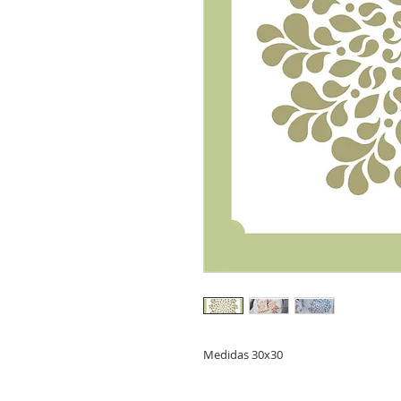
Medidas 30x30