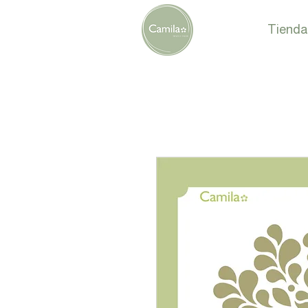
Tienda