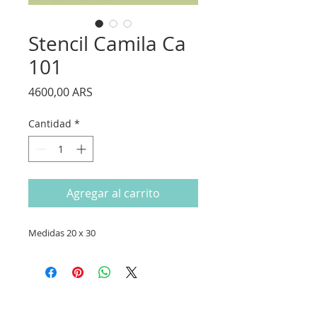
Stencil Camila Ca
101
Precio
4600,00 ARS
Cantidad
*
Agregar al carrito
Medidas 20 x 30
CONTACTANOS