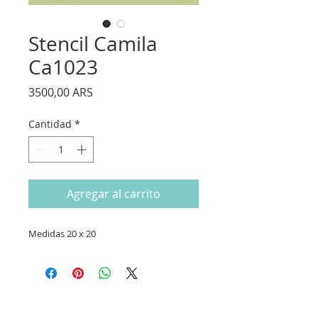
Stencil Camila
Ca1023
Precio
3500,00 ARS
Cantidad
*
Agregar al carrito
Medidas 20 x 20
CONTACTANOS