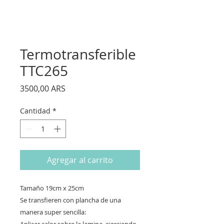
Termotransferible
TTC265
Precio
3500,00 ARS
Cantidad
*
Agregar al carrito
Tamaño 19cm x 25cm
Se transfieren con plancha de una
manera super sencilla: