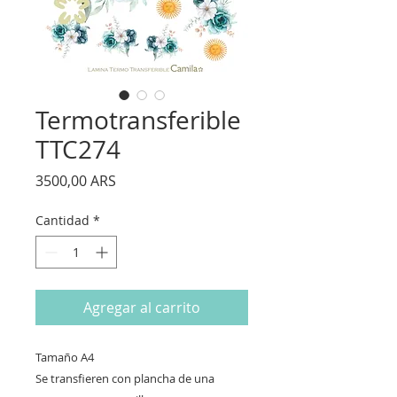
Termotransferible
TTC274
Precio
3500,00 ARS
Cantidad
*
Agregar al carrito
Tamaño A4
Se transfieren con plancha de una