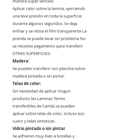
manera super sencilla:
Aplicar calor sobre la lamina, ejerciendo
una leve presiòn en toda la superficie
durante algunos segundos. Se deja
enfriar y se retira el film transparente La
prenda se puede lavar sin problema No
se necesita pegamento para transferir
OTRAS SUPERFICIES:
Madera:
Se pueden transferir con plancha sobre
madera pintada o sin pintar.
Telas de color:
Sin necesidad de aplicar ningun
producto las Laminas Termo
transferibles de Camila se pueden
aplicar sobre telas de color, incluso eco
cuero y telas sinteticas.
Vidrio pintado o sin pintar
Se adhieren muy bien a botellas y