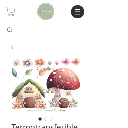
Termotransferible