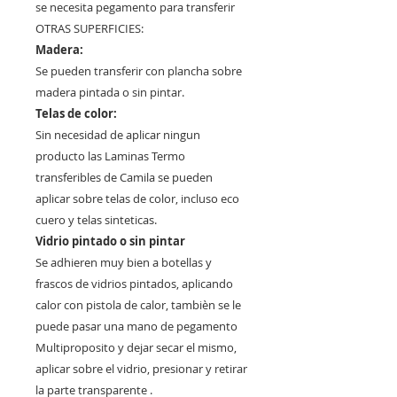
se necesita pegamento para transferir
OTRAS SUPERFICIES:
Madera:
Se pueden transferir con plancha sobre
madera pintada o sin pintar.
Telas de color:
Sin necesidad de aplicar ningun
producto las Laminas Termo
transferibles de Camila se pueden
aplicar sobre telas de color, incluso eco
cuero y telas sinteticas.
Vidrio pintado o sin pintar
Se adhieren muy bien a botellas y
frascos de vidrios pintados, aplicando
calor con pistola de calor, tambièn se le
puede pasar una mano de pegamento
Multiproposito y dejar secar el mismo,
aplicar sobre el vidrio, presionar y retirar
la parte transparente .