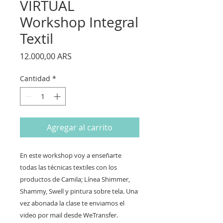
VIRTUAL
Workshop Integral
Textil
Precio
12.000,00 ARS
Cantidad
*
Agregar al carrito
En este workshop voy a enseñarte
todas las técnicas textiles con los
productos de Camila; Línea Shimmer,
Shammy, Swell y pintura sobre tela. Una
vez abonada la clase te enviamos el
video por mail desde WeTransfer.