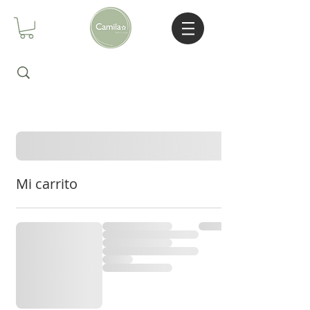
Mi carrito